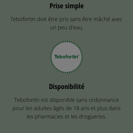
Prise simple
Tebofortin doit être pris sans être mâché avec
un peu d’eau.
Disponibilité
Tebofortin est disponible sans ordonnance
pour les adultes âgés de 18 ans et plus dans
les pharmacies et les drogueries.