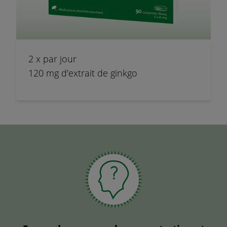
2 x par jour
120 mg d'extrait de ginkgo