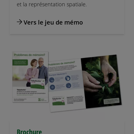
et la représentation spatiale.
Vers le jeu de mémo
Brochure