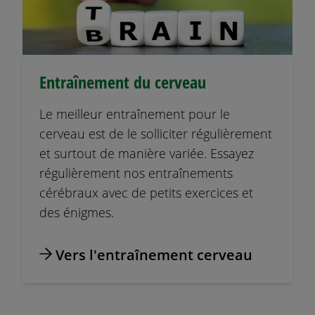
Entraînement du cerveau
Le meilleur entraînement pour le
cerveau est de le solliciter régulièrement
et surtout de manière variée. Essayez
régulièrement nos entraînements
cérébraux avec de petits exercices et
des énigmes.
Vers l'entraînement cerveau