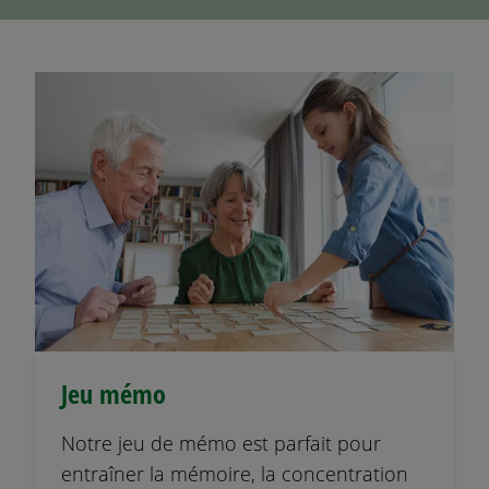
Jeu mémo
Notre jeu de mémo est parfait pour
entraîner la mémoire, la concentration