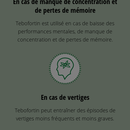
En cas de manque de concentration et
de pertes de mémoire
Tebofortin est utilisé en cas de baisse des
performances mentales, de manque de
concentration et de pertes de mémoire.
En cas de vertiges
Tebofortin peut entraîner des épisodes de
vertiges moins fréquents et moins graves.