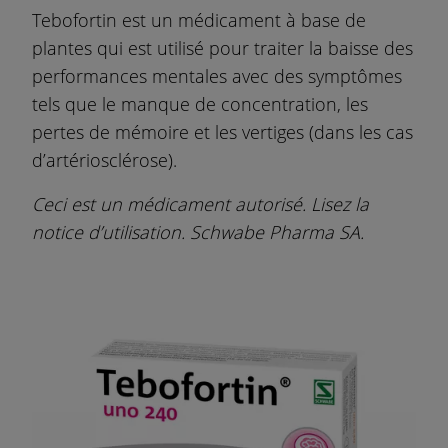
Tebofortin est un médicament à base de
plantes qui est utilisé pour traiter la baisse des
performances mentales avec des symptômes
tels que le manque de concentration, les
pertes de mémoire et les vertiges (dans les cas
d’artériosclérose).
Ceci est un médicament autorisé. Lisez la
notice d’utilisation. Schwabe Pharma SA.