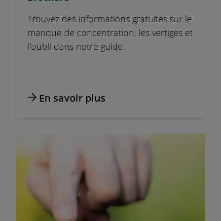
Trouvez des informations gratuites sur le
manque de concentration, les vertiges et
l'oubli dans notre guide.
En savoir plus