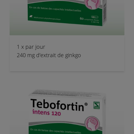
1 x par jour
240 mg d'extrait de ginkgo