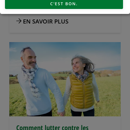
C'EST BON.
EN SAVOIR PLUS
Comment lutter contre les