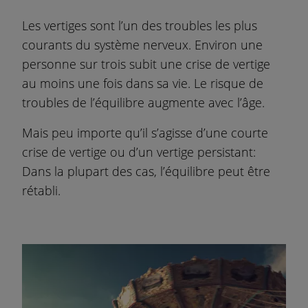
i
Les vertiges sont l’un des troubles les plus
p
courants du système nerveux. Environ une
a
l
personne sur trois subit une crise de vertige
au moins une fois dans sa vie. Le risque de
troubles de l’équilibre augmente avec l’âge.
Mais peu importe qu’il s’agisse d’une courte
crise de vertige ou d’un vertige persistant:
Dans la plupart des cas, l’équilibre peut être
rétabli.